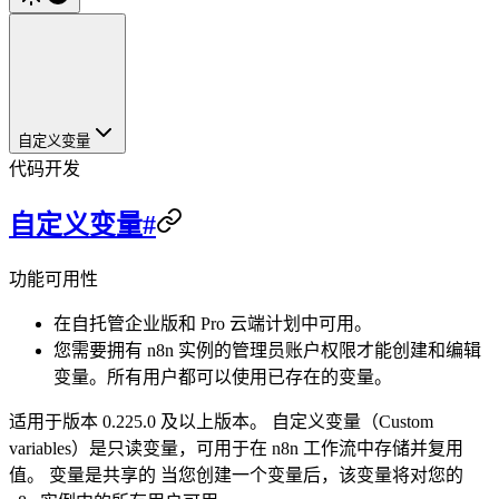
自定义变量
代码开发
自定义变量#
功能可用性
在自托管企业版和 Pro 云端计划中可用。
您需要拥有 n8n 实例的管理员账户权限才能创建和编辑
变量。所有用户都可以使用已存在的变量。
适用于版本 0.225.0 及以上版本。 自定义变量（Custom
variables）是只读变量，可用于在 n8n 工作流中存储并复用
值。 变量是共享的 当您创建一个变量后，该变量将对您的