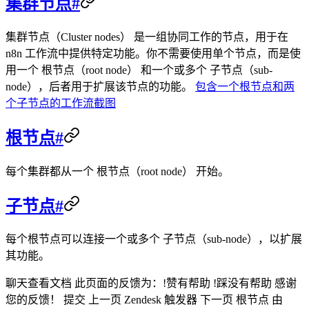
集群节点#
集群节点（Cluster nodes） 是一组协同工作的节点，用于在
n8n 工作流中提供特定功能。你不需要使用单个节点，而是使
用一个 根节点（root node） 和一个或多个 子节点（sub-
node），后者用于扩展该节点的功能。
包含一个根节点和两
个子节点的工作流截图
根节点#
每个集群都从一个 根节点（root node） 开始。
子节点#
每个根节点可以连接一个或多个 子节点（sub-node），以扩展
其功能。
聊天查看文档 此页面的反馈为：!赞有帮助 !踩没有帮助 感谢
您的反馈！ 提交 上一页 Zendesk 触发器 下一页 根节点 由