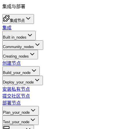
集成与部署
集成节点
集成
Built in_nodes
Community_nodes
Creating_nodes
创建节点
Build_your_node
Deploy_your_node
安装私有节点
提交社区节点
部署节点
Plan_your_node
Test_your_node