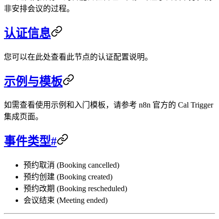
非安排会议的过程。
认证信息
您可以在此处查看此节点的认证配置说明。
示例与模板
如需查看使用示例和入门模板，请参考 n8n 官方的 Cal Trigger
集成页面。
事件类型#
预约取消 (Booking cancelled)
预约创建 (Booking created)
预约改期 (Booking rescheduled)
会议结束 (Meeting ended)