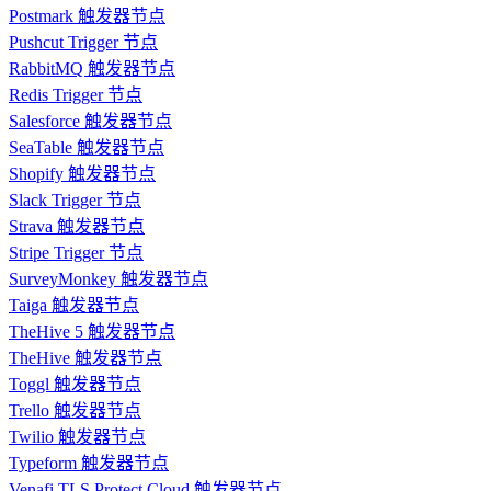
Postmark 触发器节点
Pushcut Trigger 节点
RabbitMQ 触发器节点
Redis Trigger 节点
Salesforce 触发器节点
SeaTable 触发器节点
Shopify 触发器节点
Slack Trigger 节点
Strava 触发器节点
Stripe Trigger 节点
SurveyMonkey 触发器节点
Taiga 触发器节点
TheHive 5 触发器节点
TheHive 触发器节点
Toggl 触发器节点
Trello 触发器节点
Twilio 触发器节点
Typeform 触发器节点
Venafi TLS Protect Cloud 触发器节点