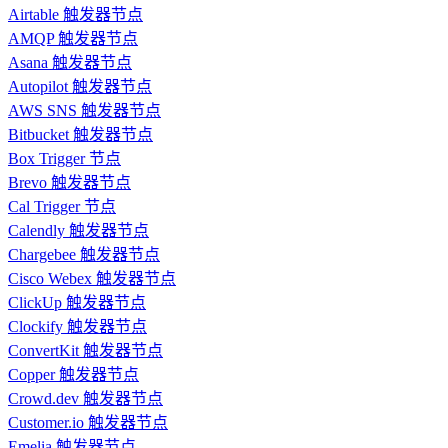
Airtable 触发器节点
AMQP 触发器节点
Asana 触发器节点
Autopilot 触发器节点
AWS SNS 触发器节点
Bitbucket 触发器节点
Box Trigger 节点
Brevo 触发器节点
Cal Trigger 节点
Calendly 触发器节点
Chargebee 触发器节点
Cisco Webex 触发器节点
ClickUp 触发器节点
Clockify 触发器节点
ConvertKit 触发器节点
Copper 触发器节点
Crowd.dev 触发器节点
Customer.io 触发器节点
Emelia 触发器节点