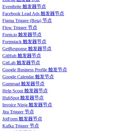
Eventbrite 触发器节点
Facebook Lead Ads 触发器节点
Figma Trigger (Beta) 节点
Flow Trigger 节点
Form.io 触发器节点
Formstack 触发器节点
GetResponse 触发器节点
GitHub 触发器节点
GitLab 触发器节点
Google Business Profile 触发节点
Google Calendar 触发节点
Gumroad 触发器节点
Help Scout 触发器节点
HubSpot 触发器节点
Invoice Ninja 触发器节点
Jira Trigger 节点
JotForm 触发器节点
Kafka Trigger 节点