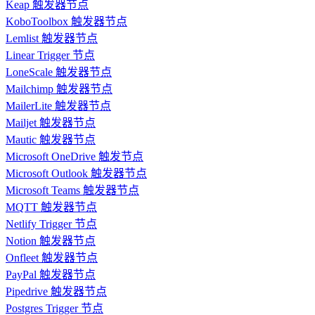
Keap 触发器节点
KoboToolbox 触发器节点
Lemlist 触发器节点
Linear Trigger 节点
LoneScale 触发器节点
Mailchimp 触发器节点
MailerLite 触发器节点
Mailjet 触发器节点
Mautic 触发器节点
Microsoft OneDrive 触发节点
Microsoft Outlook 触发器节点
Microsoft Teams 触发器节点
MQTT 触发器节点
Netlify Trigger 节点
Notion 触发器节点
Onfleet 触发器节点
PayPal 触发器节点
Pipedrive 触发器节点
Postgres Trigger 节点