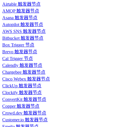
Airtable 触发器节点
AMQP 触发器节点
Asana 触发器节点
Autopilot 触发器节点
AWS SNS 触发器节点
Bitbucket 触发器节点
Box Trigger 节点
Brevo 触发器节点
Cal Trigger 节点
Calendly 触发器节点
Chargebee 触发器节点
Cisco Webex 触发器节点
ClickUp 触发器节点
Clockify 触发器节点
ConvertKit 触发器节点
Copper 触发器节点
Crowd.dev 触发器节点
Customer.io 触发器节点
Emelia 触发器节点