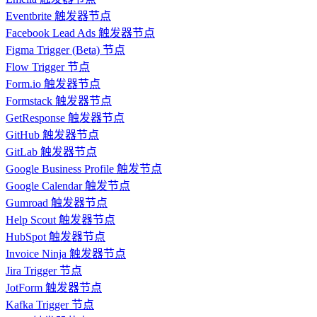
Eventbrite 触发器节点
Facebook Lead Ads 触发器节点
Figma Trigger (Beta) 节点
Flow Trigger 节点
Form.io 触发器节点
Formstack 触发器节点
GetResponse 触发器节点
GitHub 触发器节点
GitLab 触发器节点
Google Business Profile 触发节点
Google Calendar 触发节点
Gumroad 触发器节点
Help Scout 触发器节点
HubSpot 触发器节点
Invoice Ninja 触发器节点
Jira Trigger 节点
JotForm 触发器节点
Kafka Trigger 节点