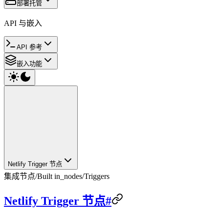
部署托管
API 与嵌入
API 参考
嵌入功能
Netlify Trigger 节点
集成节点
/
Built in_nodes
/
Triggers
Netlify Trigger 节点#