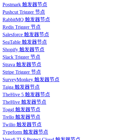
Postmark 触发器节点
Pushcut Trigger 节点
RabbitMQ 触发器节点
Redis Trigger 节点
Salesforce 触发器节点
SeaTable 触发器节点
Shopify 触发器节点
Slack Trigger 节点
Strava 触发器节点
Stripe Trigger 节点
SurveyMonkey 触发器节点
Taiga 触发器节点
TheHive 5 触发器节点
TheHive 触发器节点
Toggl 触发器节点
Trello 触发器节点
Twilio 触发器节点
Typeform 触发器节点
Venafi TLS Protect Cloud 触发器节点