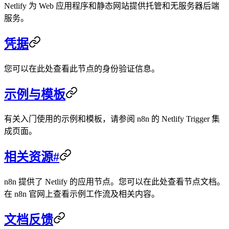
Netlify 为 Web 应用程序和静态网站提供托管和无服务器后端
服务。
凭据
您可以在此处查看此节点的身份验证信息。
示例与模板
有关入门使用的示例和模板，请参阅 n8n 的 Netlify Trigger 集
成页面。
相关资源#
n8n 提供了 Netlify 的应用节点。您可以在此处查看节点文档。
在 n8n 官网上查看示例工作流及相关内容。
文档反馈