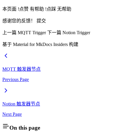
本页面 !点赞 有帮助 !点踩 无帮助
感谢您的反馈！ 提交
上一篇 MQTT Trigger 下一篇 Notion Trigger
基于 Material for MkDocs Insiders 构建
MQTT 触发器节点
Previous Page
Notion 触发器节点
Next Page
On this page