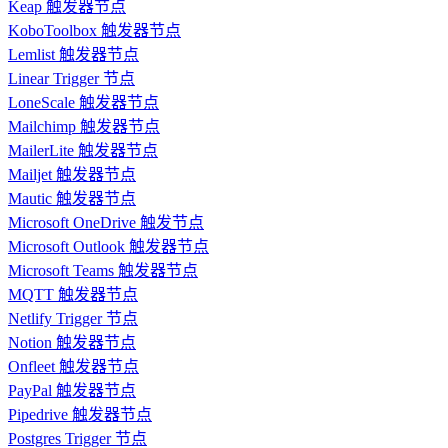
Keap 触发器节点
KoboToolbox 触发器节点
Lemlist 触发器节点
Linear Trigger 节点
LoneScale 触发器节点
Mailchimp 触发器节点
MailerLite 触发器节点
Mailjet 触发器节点
Mautic 触发器节点
Microsoft OneDrive 触发节点
Microsoft Outlook 触发器节点
Microsoft Teams 触发器节点
MQTT 触发器节点
Netlify Trigger 节点
Notion 触发器节点
Onfleet 触发器节点
PayPal 触发器节点
Pipedrive 触发器节点
Postgres Trigger 节点