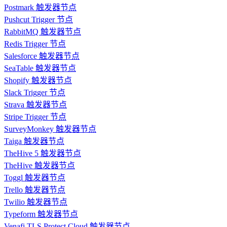
Postmark 触发器节点
Pushcut Trigger 节点
RabbitMQ 触发器节点
Redis Trigger 节点
Salesforce 触发器节点
SeaTable 触发器节点
Shopify 触发器节点
Slack Trigger 节点
Strava 触发器节点
Stripe Trigger 节点
SurveyMonkey 触发器节点
Taiga 触发器节点
TheHive 5 触发器节点
TheHive 触发器节点
Toggl 触发器节点
Trello 触发器节点
Twilio 触发器节点
Typeform 触发器节点
Venafi TLS Protect Cloud 触发器节点