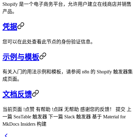
Shopify 是一个电子商务平台，允许用户建立在线商店并销售
产品。
凭据
您可以在此处查看此节点的身份验证信息。
示例与模板
有关入门的用法示例和模板，请参阅 n8n 的 Shopify 触发器集
成页面。
文档反馈
当前页面 !点赞 有帮助 !点踩 无帮助 感谢您的反馈！ 提交 上
一篇 SeaTable 触发器 下一篇 Slack 触发器 基于 Material for
MkDocs Insiders 构建