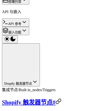
部署托管
API 与嵌入
API 参考
嵌入功能
Shopify 触发器节点
集成节点
/
Built in_nodes
/
Triggers
Shopify 触发器节点#