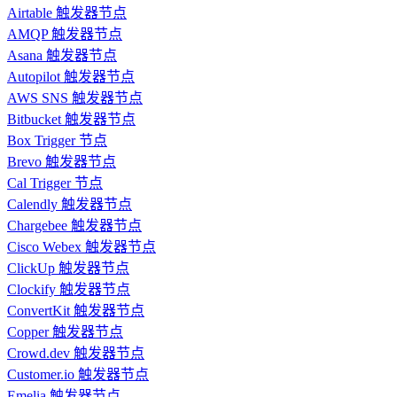
Airtable 触发器节点
AMQP 触发器节点
Asana 触发器节点
Autopilot 触发器节点
AWS SNS 触发器节点
Bitbucket 触发器节点
Box Trigger 节点
Brevo 触发器节点
Cal Trigger 节点
Calendly 触发器节点
Chargebee 触发器节点
Cisco Webex 触发器节点
ClickUp 触发器节点
Clockify 触发器节点
ConvertKit 触发器节点
Copper 触发器节点
Crowd.dev 触发器节点
Customer.io 触发器节点
Emelia 触发器节点