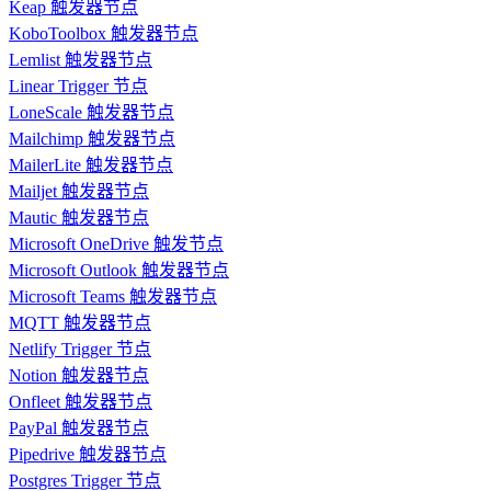
Keap 触发器节点
KoboToolbox 触发器节点
Lemlist 触发器节点
Linear Trigger 节点
LoneScale 触发器节点
Mailchimp 触发器节点
MailerLite 触发器节点
Mailjet 触发器节点
Mautic 触发器节点
Microsoft OneDrive 触发节点
Microsoft Outlook 触发器节点
Microsoft Teams 触发器节点
MQTT 触发器节点
Netlify Trigger 节点
Notion 触发器节点
Onfleet 触发器节点
PayPal 触发器节点
Pipedrive 触发器节点
Postgres Trigger 节点