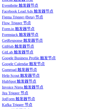
Eventbrite 触发器节点
Facebook Lead Ads 触发器节点
Figma Trigger (Beta) 节点
Flow Trigger 节点
Form.io 触发器节点
Formstack 触发器节点
GetResponse 触发器节点
GitHub 触发器节点
GitLab 触发器节点
Google Business Profile 触发节点
Google Calendar 触发节点
Gumroad 触发器节点
Help Scout 触发器节点
HubSpot 触发器节点
Invoice Ninja 触发器节点
Jira Trigger 节点
JotForm 触发器节点
Kafka Trigger 节点