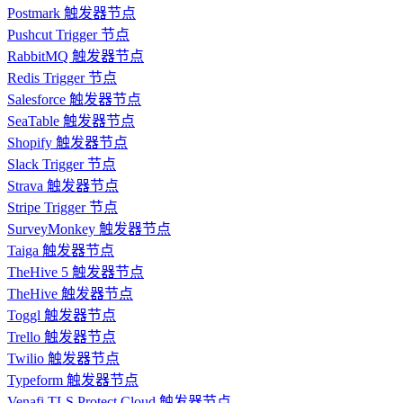
Postmark 触发器节点
Pushcut Trigger 节点
RabbitMQ 触发器节点
Redis Trigger 节点
Salesforce 触发器节点
SeaTable 触发器节点
Shopify 触发器节点
Slack Trigger 节点
Strava 触发器节点
Stripe Trigger 节点
SurveyMonkey 触发器节点
Taiga 触发器节点
TheHive 5 触发器节点
TheHive 触发器节点
Toggl 触发器节点
Trello 触发器节点
Twilio 触发器节点
Typeform 触发器节点
Venafi TLS Protect Cloud 触发器节点