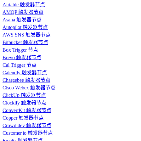
Airtable 触发器节点
AMQP 触发器节点
Asana 触发器节点
Autopilot 触发器节点
AWS SNS 触发器节点
Bitbucket 触发器节点
Box Trigger 节点
Brevo 触发器节点
Cal Trigger 节点
Calendly 触发器节点
Chargebee 触发器节点
Cisco Webex 触发器节点
ClickUp 触发器节点
Clockify 触发器节点
ConvertKit 触发器节点
Copper 触发器节点
Crowd.dev 触发器节点
Customer.io 触发器节点
Emelia 触发器节点