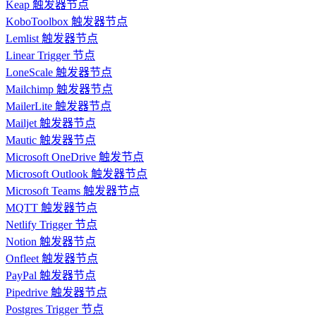
Keap 触发器节点
KoboToolbox 触发器节点
Lemlist 触发器节点
Linear Trigger 节点
LoneScale 触发器节点
Mailchimp 触发器节点
MailerLite 触发器节点
Mailjet 触发器节点
Mautic 触发器节点
Microsoft OneDrive 触发节点
Microsoft Outlook 触发器节点
Microsoft Teams 触发器节点
MQTT 触发器节点
Netlify Trigger 节点
Notion 触发器节点
Onfleet 触发器节点
PayPal 触发器节点
Pipedrive 触发器节点
Postgres Trigger 节点