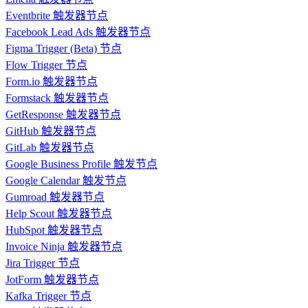
Eventbrite 触发器节点
Facebook Lead Ads 触发器节点
Figma Trigger (Beta) 节点
Flow Trigger 节点
Form.io 触发器节点
Formstack 触发器节点
GetResponse 触发器节点
GitHub 触发器节点
GitLab 触发器节点
Google Business Profile 触发节点
Google Calendar 触发节点
Gumroad 触发器节点
Help Scout 触发器节点
HubSpot 触发器节点
Invoice Ninja 触发器节点
Jira Trigger 节点
JotForm 触发器节点
Kafka Trigger 节点