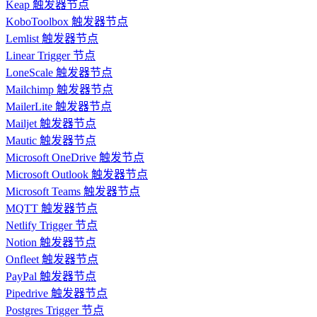
Keap 触发器节点
KoboToolbox 触发器节点
Lemlist 触发器节点
Linear Trigger 节点
LoneScale 触发器节点
Mailchimp 触发器节点
MailerLite 触发器节点
Mailjet 触发器节点
Mautic 触发器节点
Microsoft OneDrive 触发节点
Microsoft Outlook 触发器节点
Microsoft Teams 触发器节点
MQTT 触发器节点
Netlify Trigger 节点
Notion 触发器节点
Onfleet 触发器节点
PayPal 触发器节点
Pipedrive 触发器节点
Postgres Trigger 节点