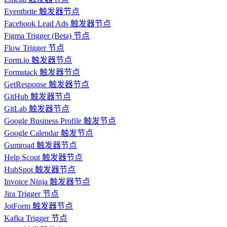
Eventbrite 触发器节点
Facebook Lead Ads 触发器节点
Figma Trigger (Beta) 节点
Flow Trigger 节点
Form.io 触发器节点
Formstack 触发器节点
GetResponse 触发器节点
GitHub 触发器节点
GitLab 触发器节点
Google Business Profile 触发节点
Google Calendar 触发节点
Gumroad 触发器节点
Help Scout 触发器节点
HubSpot 触发器节点
Invoice Ninja 触发器节点
Jira Trigger 节点
JotForm 触发器节点
Kafka Trigger 节点