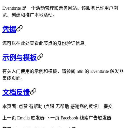
Eventbrite 是一个活动管理和票务网站。该服务允许用户浏
览、创建和推广本地活动。
凭据
您可以在此处查看此节点的身份验证信息。
示例与模板
有关入门使用的示例和模板，请参阅 n8n 的 Eventbrite 触发器
集成页面。
文档反馈
本页面 !点赞 有帮助 !点踩 无帮助 感谢您的反馈！ 提交
上一页 Emelia 触发器 下一页 Facebook 线索广告触发器