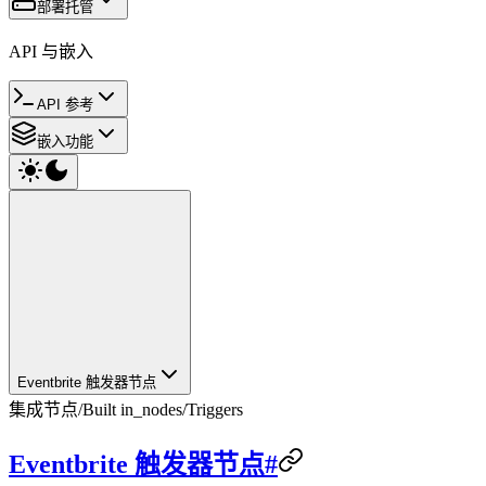
部署托管
API 与嵌入
API 参考
嵌入功能
Eventbrite 触发器节点
集成节点
/
Built in_nodes
/
Triggers
Eventbrite 触发器节点#