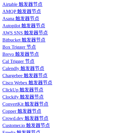
Airtable 触发器节点
AMQP 触发器节点
Asana 触发器节点
Autopilot 触发器节点
AWS SNS 触发器节点
Bitbucket 触发器节点
Box Trigger 节点
Brevo 触发器节点
Cal Trigger 节点
Calendly 触发器节点
Chargebee 触发器节点
Cisco Webex 触发器节点
ClickUp 触发器节点
Clockify 触发器节点
ConvertKit 触发器节点
Copper 触发器节点
Crowd.dev 触发器节点
Customer.io 触发器节点
Emelia 触发器节点