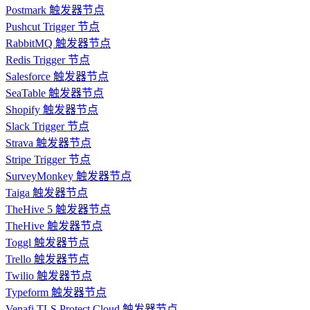
Postmark 触发器节点
Pushcut Trigger 节点
RabbitMQ 触发器节点
Redis Trigger 节点
Salesforce 触发器节点
SeaTable 触发器节点
Shopify 触发器节点
Slack Trigger 节点
Strava 触发器节点
Stripe Trigger 节点
SurveyMonkey 触发器节点
Taiga 触发器节点
TheHive 5 触发器节点
TheHive 触发器节点
Toggl 触发器节点
Trello 触发器节点
Twilio 触发器节点
Typeform 触发器节点
Venafi TLS Protect Cloud 触发器节点