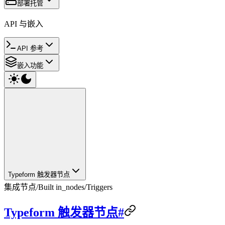
部署托管
API 与嵌入
API 参考
嵌入功能
Typeform 触发器节点
集成节点
/
Built in_nodes
/
Triggers
Typeform 触发器节点#